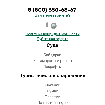
8 (800) 350-68-67
Вам перезвонить?
Политика конфиденциальности
Публичная оферта
Суда
Байдарки
Катамараны и рафты
Пакрафты
Туристическое снаряжение
Рюкзаки
Сумки
Палатки
Шатры и беседки