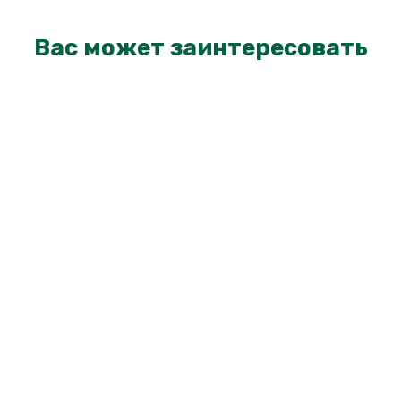
Вас может заинтересовать