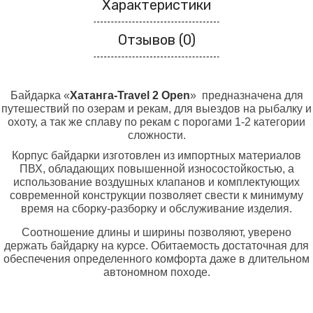
Характеристики
Отзывов (0)
Байдарка «
Хатанга-
Travel 2 Open
» предназначена для
путешествий по озерам и рекам, для выездов на рыбалку и
охоту, а так же сплаву по рекам с порогами 1-2 категории
сложности.
Корпус байдарки изготовлен из импортных материалов
ПВХ, обладающих повышенной износостойкостью, а
использование воздушных клапанов и комплектующих
современной конструкции позволяет свести к минимуму
время на сборку-разборку и обслуживание изделия.
Соотношение длины и ширины позволяют, уверено
держать байдарку на курсе. Обитаемость достаточная для
обеспечения определенного комфорта даже в длительном
автономном походе.