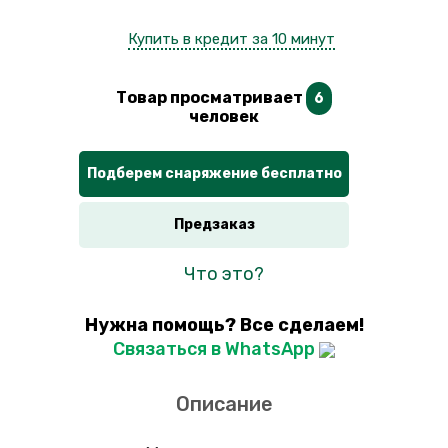
Купить в кредит за 10 минут
Товар просматривает
6
человек
Подберем снаряжение бесплатно
Предзаказ
Что это?
Нужна помощь? Все сделаем!
Связаться в WhatsApp
Описание