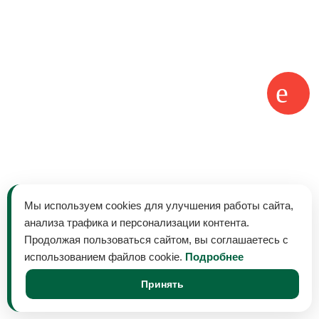
Мы используем cookies для улучшения работы сайта,
анализа трафика и персонализации контента.
Продолжая пользоваться сайтом, вы соглашаетесь с
использованием файлов cookie.
Подробнее
Принять