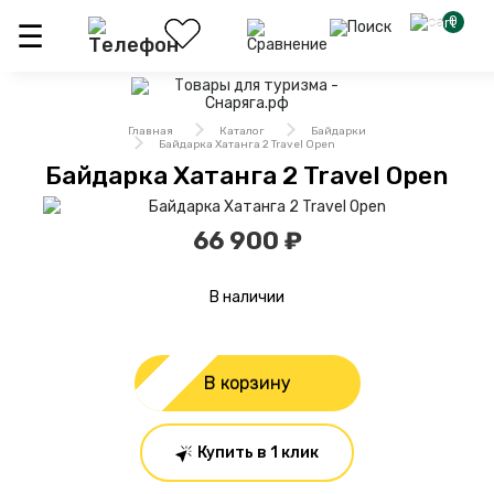
0
Главная
Каталог
Байдарки
Байдарка Хатанга 2 Travel Open
Байдарка Хатанга 2 Travel Open
66 900 ₽
В наличии
В корзину
Купить в 1 клик