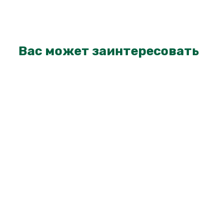
Вас может заинтересовать