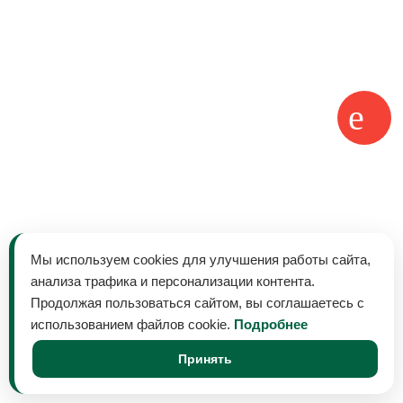
Мы используем cookies для улучшения работы сайта,
анализа трафика и персонализации контента.
Продолжая пользоваться сайтом, вы соглашаетесь с
использованием файлов cookie.
Подробнее
Принять