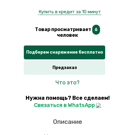
Купить в кредит за 10 минут
Товар просматривает
6
человек
Подберем снаряжение бесплатно
Предзаказ
Что это?
Нужна помощь? Все сделаем!
Связаться в WhatsApp
Описание