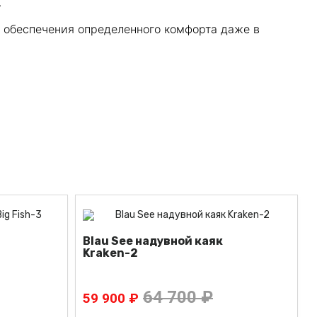
.
 обеспечения определенного комфорта даже в
Blau See надувной каяк
Kraken-2
64 700 ₽
59 900 ₽