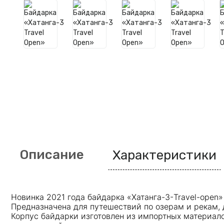
Описание
Характеристики
Новинка 2021 года байдарка «Хатанга-3-Travel-open»
Предназначена для путешествий по озерам и рекам, д
Корпус байдарки изготовлен из импортных материал