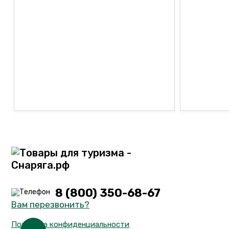
8 (800) 350-68-67
Вам перезвонить?
Политика конфиденциальности