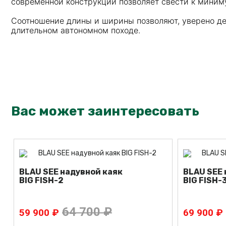
современной конструкции позволяет свести к миним
Соотношение длины и ширины позволяют, уверено де
длительном автономном походе.
Вас может заинтересовать
BLAU SEE надувной каяк
BLAU SEE 
BIG FISH-2
BIG FISH-
64 700 ₽
59 900 ₽
69 900 ₽